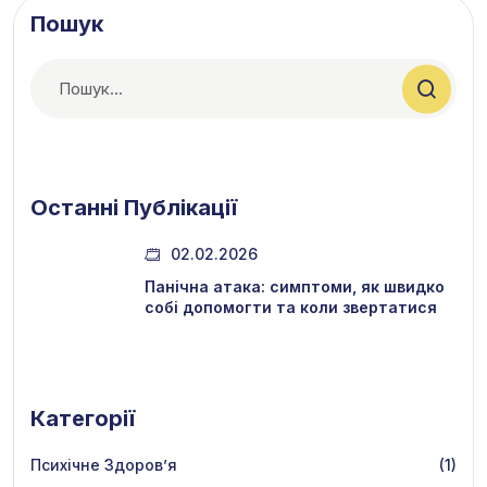
Пошук
Останні Публікації
02.02.2026
Панічна атака: симптоми, як швидко
собі допомогти та коли звертатися
Категорії
Психічне Здоров’я
(1)