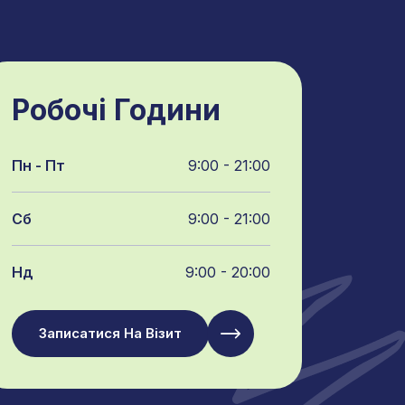
Робочі Години
Пн - Пт
9:00 - 21:00
Сб
9:00 - 21:00
Нд
9:00 - 20:00
Записатися На Візит