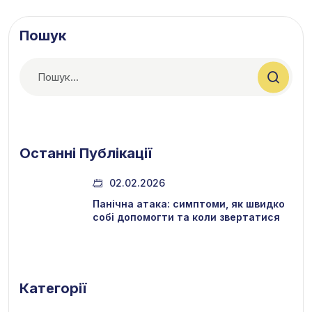
Пошук
Останні Публікації
02.02.2026
Панічна атака: симптоми, як швидко
собі допомогти та коли звертатися
Категорії