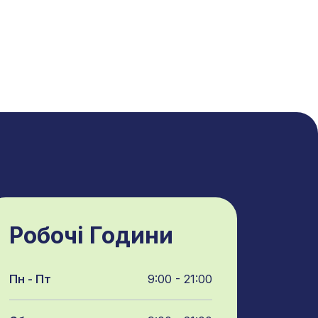
Робочі Години
Пн - Пт
9:00 - 21:00