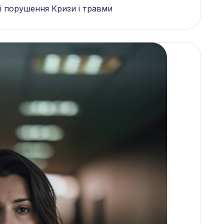
і порушення Кризи і травми