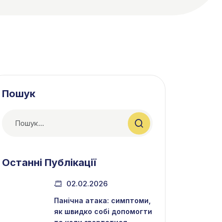
Пошук
Останні Публікації
02.02.2026
Панічна атака: симптоми,
як швидко собі допомогти