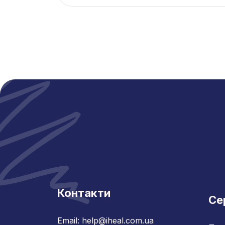
Контакти
Се
Email: help@iheal.com.ua