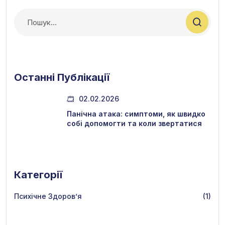
Останні Публікації
02.02.2026
Панічна атака: симптоми, як швидко
собі допомогти та коли звертатися
Категорії
Психічне Здоров’я
(1)