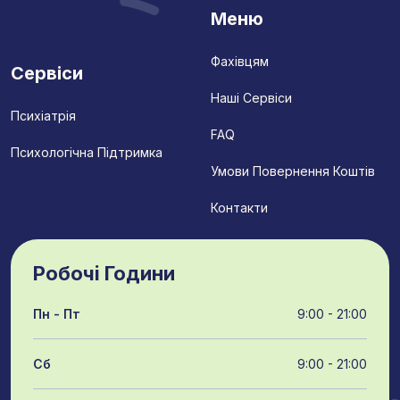
Меню
Фахівцям
Сервіси
Наші Сервіси
Психіатрія
FAQ
Психологічна Підтримка
Умови Повернення Коштів
Контакти
Робочі Години
Пн - Пт
9:00 - 21:00
Сб
9:00 - 21:00