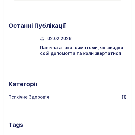
Останні Публікації
02.02.2026
Панічна атака: симптоми, як швидко
собі допомогти та коли звертатися
Категорії
Психічне Здоров’я
(1)
Tags