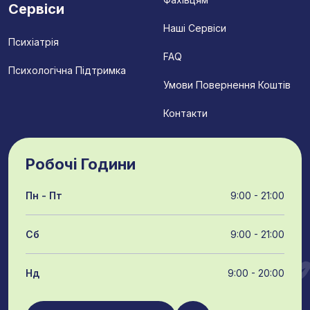
Сервіси
Наші Сервіси
Психіатрія
FAQ
Психологічна Підтримка
Умови Повернення Коштів
Контакти
Робочі Години
Пн - Пт
9:00 - 21:00
Сб
9:00 - 21:00
Нд
9:00 - 20:00