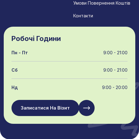
Умови Повернення Коштів
Контакти
Робочі Години
Пн - Пт
9:00 - 21:00
Сб
9:00 - 21:00
Нд
9:00 - 20:00
Записатися На Візит