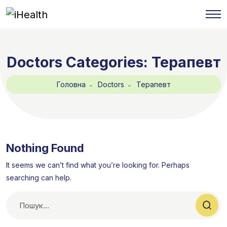
Doctors Categories:
Терапевт
Головна
Doctors
Терапевт
Nothing Found
It seems we can’t find what you’re looking for. Perhaps
searching can help.