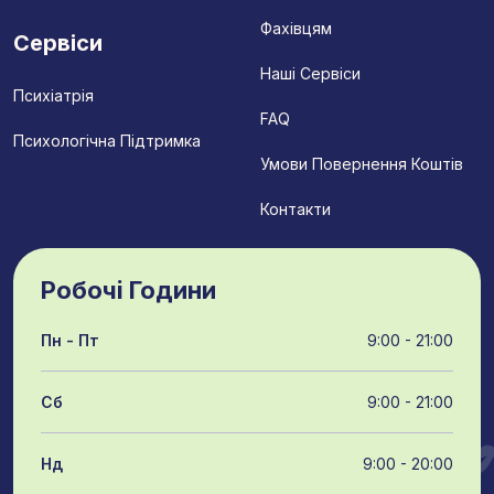
Фахівцям
Сервіси
Наші Сервіси
Психіатрія
FAQ
Психологічна Підтримка
Умови Повернення Коштів
Контакти
Робочі Години
Пн - Пт
9:00 - 21:00
Сб
9:00 - 21:00
Нд
9:00 - 20:00