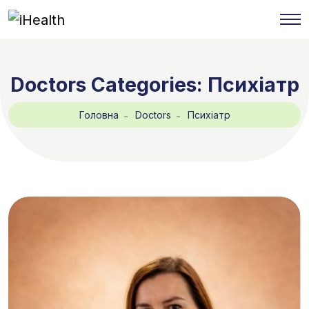
Doctors Categories:
Психіатр
Головна
Doctors
Психіатр